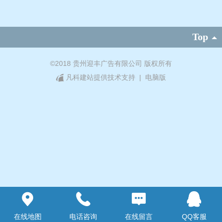
Top
©
2018 贵州迎丰广告有限公司 版权所有
凡科建站提供技术支持
|
电脑版
在线地图
电话咨询
在线留言
QQ客服