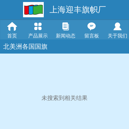
上海迎丰旗帜厂
首页
产品展示
新闻动态
留言板
关于我们
北美洲各国国旗
未搜索到相关结果