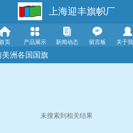
上海迎丰旗帜厂
首页
产品展示
新闻动态
留言板
关于
南美洲各国国旗
未搜索到相关结果