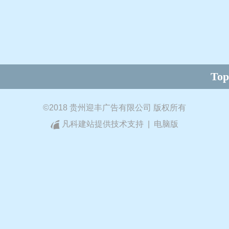
Top
©
2018 贵州迎丰广告有限公司 版权所有
凡科建站提供技术支持
|
电脑版