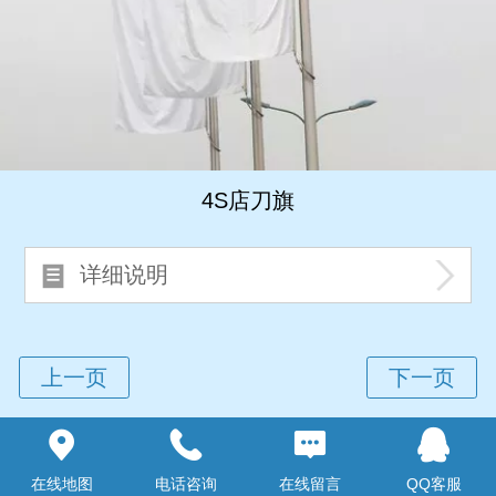
4S店刀旗
详细说明
Top
在线地图
电话咨询
在线留言
QQ客服