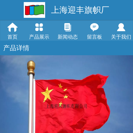
上海迎丰旗帜厂
首页
产品展示
新闻动态
留言板
关于我们
产品详情