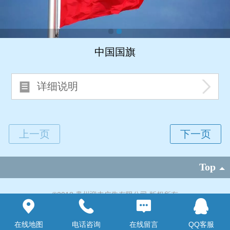
中国国旗
详细说明
Top
©
2018 贵州迎丰广告有限公司 版权所有
凡科建站提供技术支持
|
电脑版
在线地图
电话咨询
在线留言
QQ客服