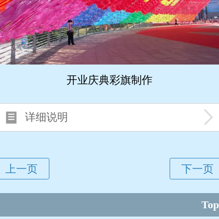
开业庆典彩旗制作
详细说明
Top