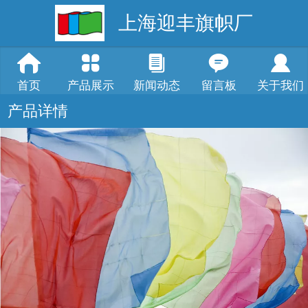
上海迎丰旗帜厂
首页
产品展示
新闻动态
留言板
关于我们
产品详情