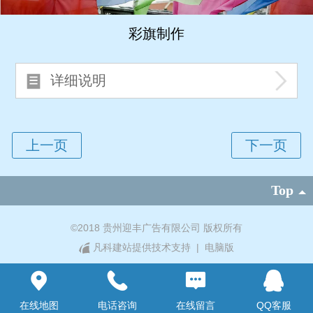
彩旗制作
详细说明
Top
©
2018 贵州迎丰广告有限公司 版权所有
凡科建站提供技术支持
|
电脑版
在线地图
电话咨询
在线留言
QQ客服