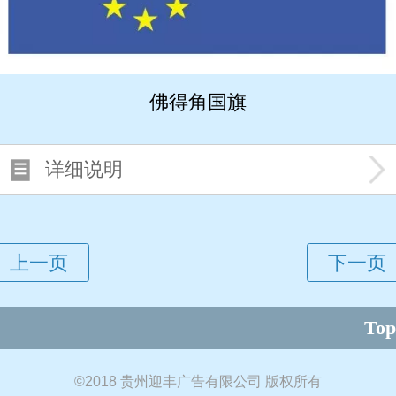
佛得角国旗
详细说明
Top
©
2018 贵州迎丰广告有限公司 版权所有