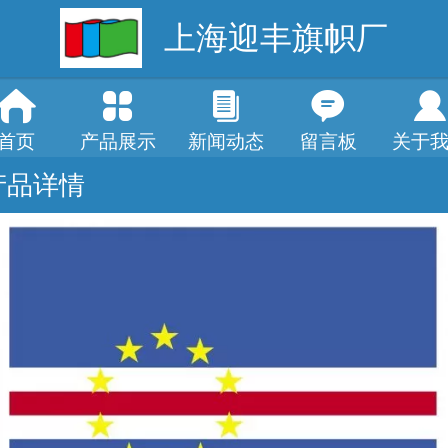
上海迎丰旗帜厂
首页
产品展示
新闻动态
留言板
关于
产品详情