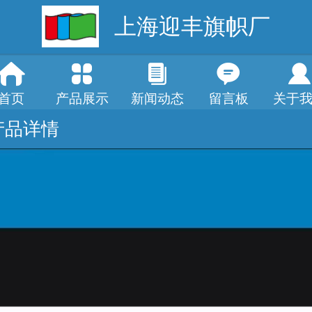
上海迎丰旗帜厂
首页
产品展示
新闻动态
留言板
关于
产品详情