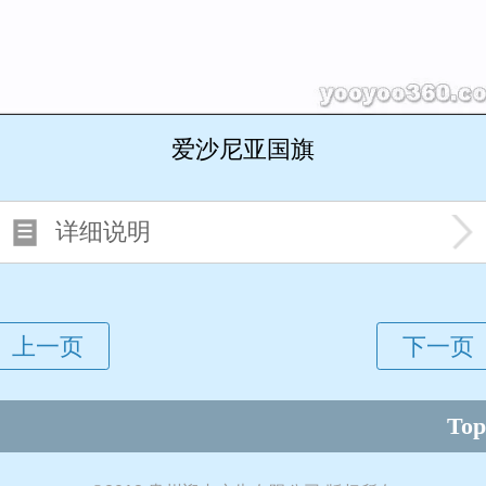
爱沙尼亚国旗
详细说明
Top